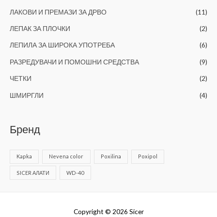
ЛАКОВИ И ПРЕМАЗИ ЗА ДРВО
(11)
ЛЕПАК ЗА ПЛОЧКИ
(2)
ЛЕПИЛА ЗА ШИРОКА УПОТРЕБА
(6)
РАЗРЕДУВАЧИ И ПОМОШНИ СРЕДСТВА
(9)
ЧЕТКИ
(2)
ШМИРГЛИ
(4)
Бренд
Kapka
Nevena color
Poxilina
Poxipol
SICER АЛАТИ
WD-40
Copyright © 2026
Sicer