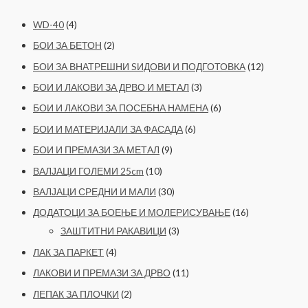
WD-40
(4)
БОИ ЗА БЕТОН
(2)
БОИ ЗА ВНАТРЕШНИ SИДОВИ И ПОДГОТОВКА
(12)
БОИ И ЛАКОВИ ЗА ДРВО И МЕТАЛ
(3)
БОИ И ЛАКОВИ ЗА ПОСЕБНА НАМЕНА
(6)
БОИ И МАТЕРИЈАЛИ ЗА ФАСАДА
(6)
БОИ И ПРЕМАЗИ ЗА МЕТАЛ
(9)
ВАЛЈАЦИ ГОЛЕМИ 25cm
(10)
ВАЛЈАЦИ СРЕДНИ И МАЛИ
(30)
ДОДАТОЦИ ЗА БОЕЊЕ И МОЛЕРИСУВАЊЕ
(16)
ЗАШТИТНИ РАКАВИЦИ
(3)
ЛАК ЗА ПАРКЕТ
(4)
ЛАКОВИ И ПРЕМАЗИ ЗА ДРВО
(11)
ЛЕПАК ЗА ПЛОЧКИ
(2)