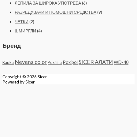
ЛЕПИЛА ЗА ШИРОКА УПОТРЕБА
(6)
РАЗРЕДУВАЧИ И ПОМОШНИ СРЕДСТВА
(9)
ЧЕТКИ
(2)
ШМИРГЛИ
(4)
Бренд
Nevena color
SICER АЛАТИ
Poxipol
WD-40
Kapka
Poxilina
Copyright © 2026
Sicer
Powered by
Sicer