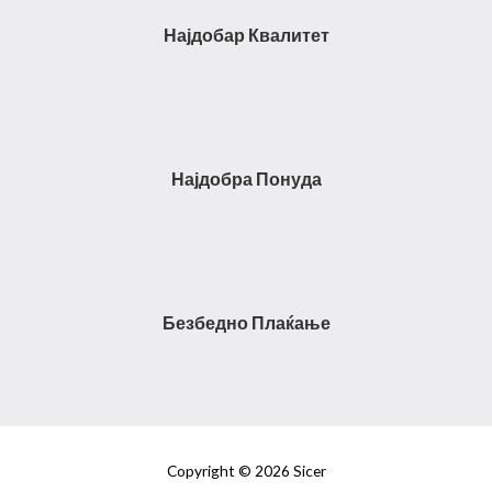
Најдобар Квалитет
Најдобра Понуда
Безбедно Плаќање
Copyright © 2026
Sicer