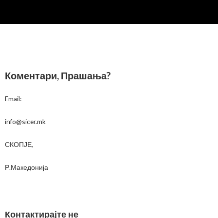
Коментари, Прашања?
Email:
info@sicer.mk
СКОПЈЕ,
Р.Македонија
Контактирајте не