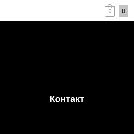
0
Контакт