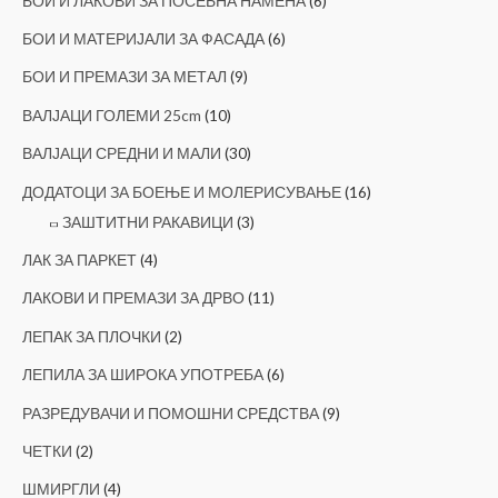
БОИ И ЛАКОВИ ЗА ПОСЕБНА НАМЕНА
(6)
БОИ И МАТЕРИЈАЛИ ЗА ФАСАДА
(6)
БОИ И ПРЕМАЗИ ЗА МЕТАЛ
(9)
ВАЛЈАЦИ ГОЛЕМИ 25cm
(10)
ВАЛЈАЦИ СРЕДНИ И МАЛИ
(30)
ДОДАТОЦИ ЗА БОЕЊЕ И МОЛЕРИСУВАЊЕ
(16)
ЗАШТИТНИ РАКАВИЦИ
(3)
ЛАК ЗА ПАРКЕТ
(4)
ЛАКОВИ И ПРЕМАЗИ ЗА ДРВО
(11)
ЛЕПАК ЗА ПЛОЧКИ
(2)
ЛЕПИЛА ЗА ШИРОКА УПОТРЕБА
(6)
РАЗРЕДУВАЧИ И ПОМОШНИ СРЕДСТВА
(9)
ЧЕТКИ
(2)
ШМИРГЛИ
(4)