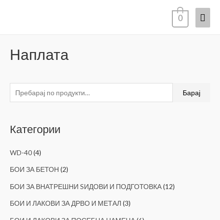
0
Наплата
Барај
Категории
WD-40
(4)
БОИ ЗА БЕТОН
(2)
БОИ ЗА ВНАТРЕШНИ SИДОВИ И ПОДГОТОВКА
(12)
БОИ И ЛАКОВИ ЗА ДРВО И МЕТАЛ
(3)