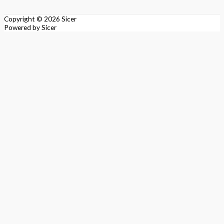
Copyright © 2026
Sicer
Powered by
Sicer