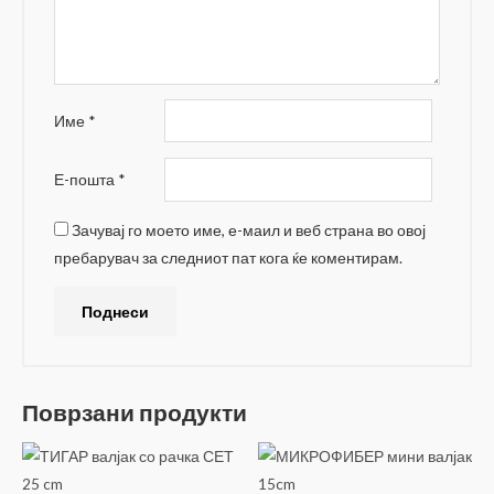
Име
*
Е-пошта
*
Зачувај го моето име, е-маил и веб страна во овој
пребарувач за следниот пат кога ќе коментирам.
Поврзани продукти