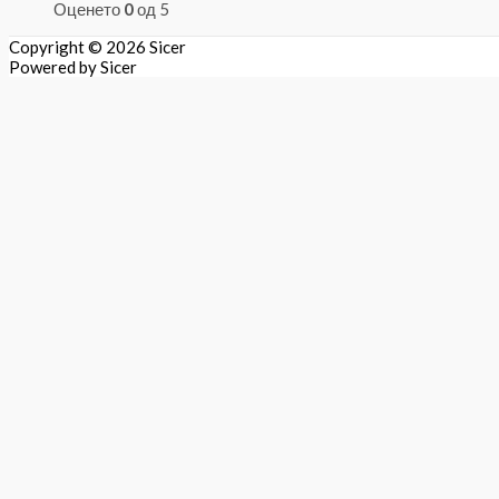
Оценето
0
од 5
Copyright © 2026
Sicer
Powered by
Sicer