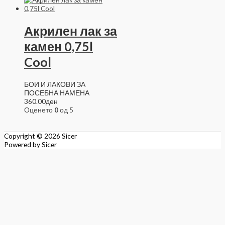
Акрилен лак за
камен 0,75l
Cool
БОИ И ЛАКОВИ ЗА
ПОСЕБНА НАМЕНА
360.00
ден
Оценето
0
од 5
Copyright © 2026
Sicer
Powered by
Sicer