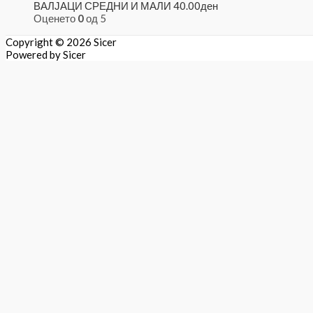
ВАЛЈАЦИ СРЕДНИ И МАЛИ
40.00
ден
Оценето
0
од 5
Copyright © 2026
Sicer
Powered by
Sicer